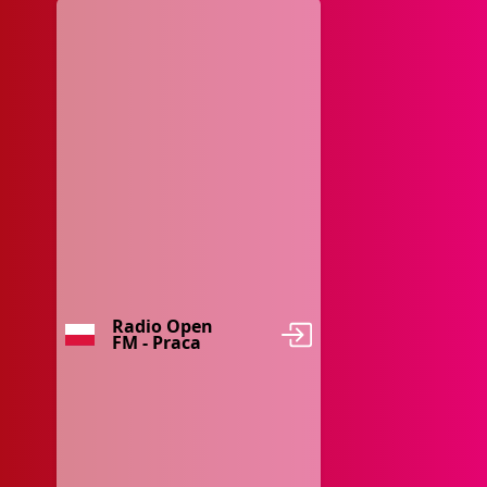
Radio Open
FM - Praca