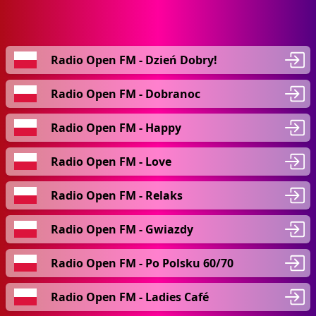
Radio Open FM - Dzień Dobry!
Radio Open FM - Dobranoc
Radio Open FM - Happy
Radio Open FM - Love
Radio Open FM - Relaks
Radio Open FM - Gwiazdy
Radio Open FM - Po Polsku 60/70
Radio Open FM - Ladies Café