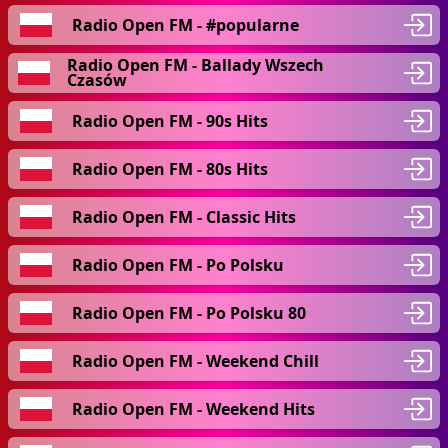
Radio Open FM - #popularne
Radio Open FM - Ballady Wszech
Czasów
Radio Open FM - 90s Hits
Radio Open FM - 80s Hits
Radio Open FM - Classic Hits
Radio Open FM - Po Polsku
Radio Open FM - Po Polsku 80
Radio Open FM - Weekend Chill
Radio Open FM - Weekend Hits