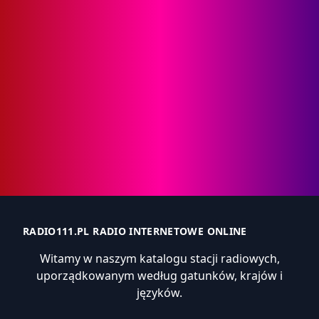
RADIO111.PL RADIO INTERNETOWE ONLINE
Witamy w naszym katalogu stacji radiowych,
uporządkowanym według gatunków, krajów i
języków.