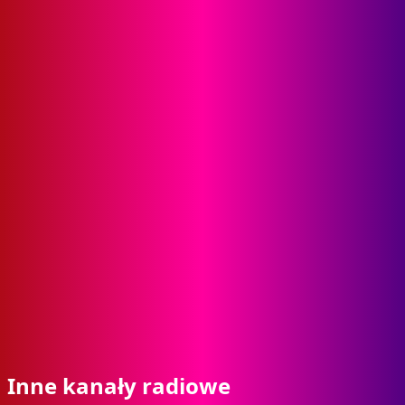
Inne kanały radiowe