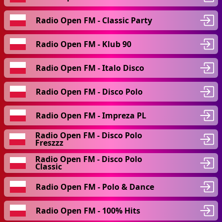
Radio Open FM - Classic Party
Radio Open FM - Klub 90
Radio Open FM - Italo Disco
Radio Open FM - Disco Polo
Radio Open FM - Impreza PL
Radio Open FM - Disco Polo
Freszzz
Radio Open FM - Disco Polo
Classic
Radio Open FM - Polo & Dance
Radio Open FM - 100% Hits