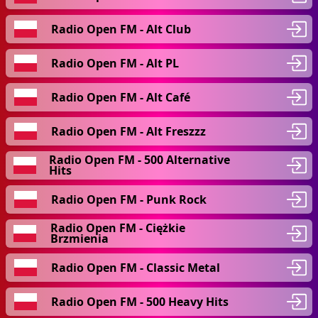
Radio Open FM - Alt Club
Radio Open FM - Alt PL
Radio Open FM - Alt Café
Radio Open FM - Alt Freszzz
Radio Open FM - 500 Alternative
Hits
Radio Open FM - Punk Rock
Radio Open FM - Ciężkie
Brzmienia
Radio Open FM - Classic Metal
Radio Open FM - 500 Heavy Hits