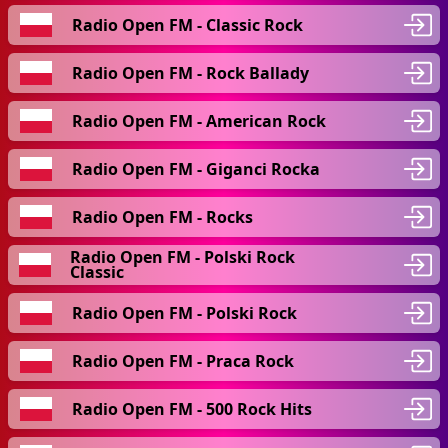
Radio Open FM - Classic Rock
Radio Open FM - Rock Ballady
Radio Open FM - American Rock
Radio Open FM - Giganci Rocka
Radio Open FM - Rocks
Radio Open FM - Polski Rock
Classic
Radio Open FM - Polski Rock
Radio Open FM - Praca Rock
Radio Open FM - 500 Rock Hits