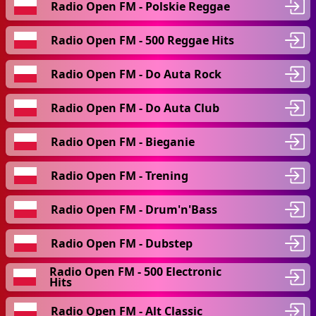
Radio Open FM - Polskie Reggae
Radio Open FM - 500 Reggae Hits
Radio Open FM - Do Auta Rock
Radio Open FM - Do Auta Club
Radio Open FM - Bieganie
Radio Open FM - Trening
Radio Open FM - Drum'n'Bass
Radio Open FM - Dubstep
Radio Open FM - 500 Electronic
Hits
Radio Open FM - Alt Classic