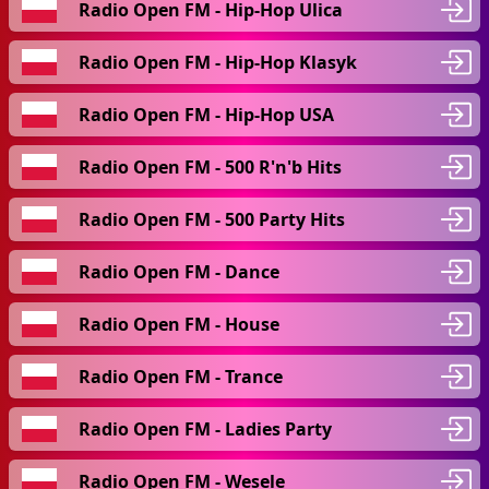
Radio Open FM - Hip-Hop Ulica
Radio Open FM - Hip-Hop Klasyk
Radio Open FM - Hip-Hop USA
Radio Open FM - 500 R'n'b Hits
Radio Open FM - 500 Party Hits
Radio Open FM - Dance
Radio Open FM - House
Radio Open FM - Trance
Radio Open FM - Ladies Party
Radio Open FM - Wesele