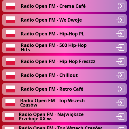
Radio Open FM - Crema Café
Radio Open FM - We Dwoje
Radio Open FM - Hip-Hop PL
Radio Open FM - 500 Hip-Hop
Hits
Radio Open FM - Hip-Hop Freszzz
Radio Open FM - Chillout
Radio Open FM - Retro Café
Radio Open FM - Top Wszech
Czasów
Radio Open FM - Największe
Przeboje XX w.
Radio Open FM - Top Wszech Czasów