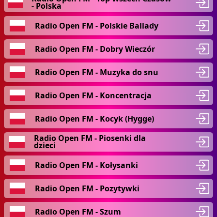
- Polska
Radio Open FM - Polskie Ballady
Radio Open FM - Dobry Wieczór
Radio Open FM - Muzyka do snu
Radio Open FM - Koncentracja
Radio Open FM - Kocyk (Hygge)
Radio Open FM - Piosenki dla
dzieci
Radio Open FM - Kołysanki
Radio Open FM - Pozytywki
Radio Open FM - Szum