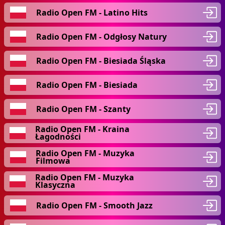
Radio Open FM - Latino Hits
Radio Open FM - Odgłosy Natury
Radio Open FM - Biesiada Śląska
Radio Open FM - Biesiada
Radio Open FM - Szanty
Radio Open FM - Kraina
Łagodności
Radio Open FM - Muzyka
Filmowa
Radio Open FM - Muzyka
Klasyczna
Radio Open FM - Smooth Jazz