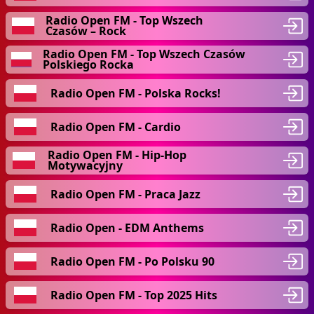
Radio Open FM - Top Wszech
Czasów – Rock
Radio Open FM - Top Wszech Czasów
Polskiego Rocka
Radio Open FM - Polska Rocks!
Radio Open FM - Cardio
Radio Open FM - Hip-Hop
Motywacyjny
Radio Open FM - Praca Jazz
Radio Open - EDM Anthems
Radio Open FM - Po Polsku 90
Radio Open FM - Top 2025 Hits