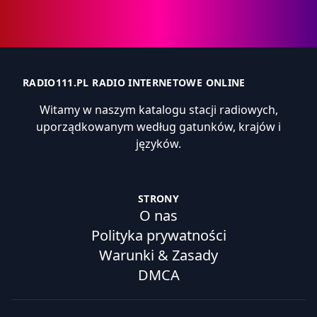
RADIO111.PL RADIO INTERNETOWE ONLINE
Witamy w naszym katalogu stacji radiowych,
uporządkowanym według gatunków, krajów i
języków.
STRONY
O nas
Polityka prywatności
Warunki & Zasady
DMCA