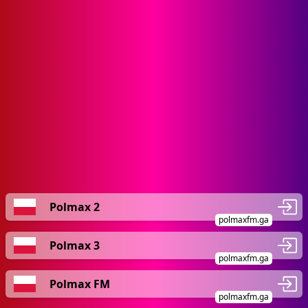
Polmax 2
polmaxfm.ga
Polmax 3
polmaxfm.ga
Polmax FM
polmaxfm.ga