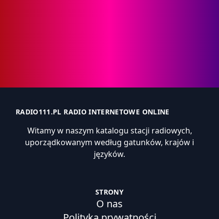
RADIO111.PL RADIO INTERNETOWE ONLINE
Witamy w naszym katalogu stacji radiowych,
uporządkowanym według gatunków, krajów i
języków.
STRONY
O nas
Polityka prywatności