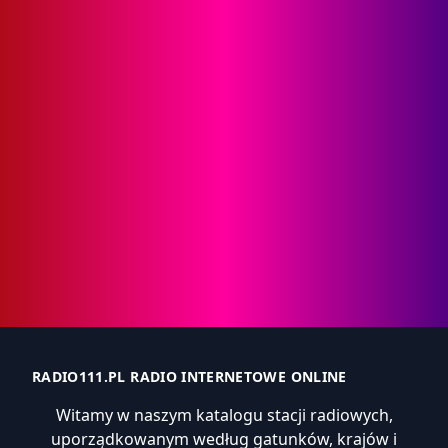
RADIO111.PL RADIO INTERNETOWE ONLINE
Witamy w naszym katalogu stacji radiowych,
uporządkowanym według gatunków, krajów i