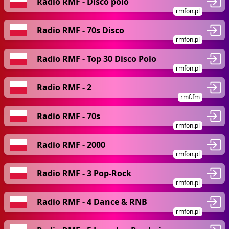
Radio RMF - Disco polo
rmfon.pl
Radio RMF - 70s Disco
rmfon.pl
Radio RMF - Top 30 Disco Polo
rmfon.pl
Radio RMF - 2
rmf.fm
Radio RMF - 70s
rmfon.pl
Radio RMF - 2000
rmfon.pl
Radio RMF - 3 Pop-Rock
rmfon.pl
Radio RMF - 4 Dance & RNB
rmfon.pl