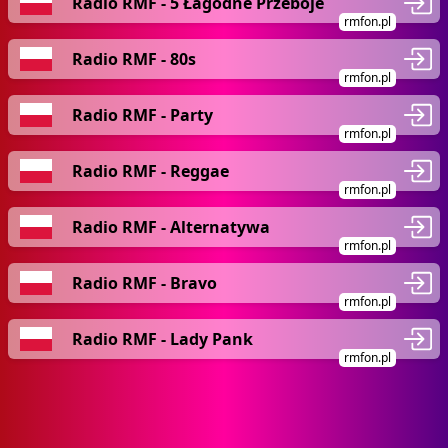
Radio RMF - 5 Łagodne Przeboje
rmfon.pl
Radio RMF - 80s
rmfon.pl
Radio RMF - Party
rmfon.pl
Radio RMF - Reggae
rmfon.pl
Radio RMF - Alternatywa
rmfon.pl
Radio RMF - Bravo
rmfon.pl
Radio RMF - Lady Pank
rmfon.pl