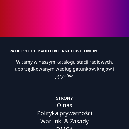
RADIO111.PL RADIO INTERNETOWE ONLINE
Witamy w naszym katalogu stacji radiowych,
uporządkowanym według gatunków, krajów i
języków.
STRONY
O nas
Polityka prywatności
Warunki & Zasady