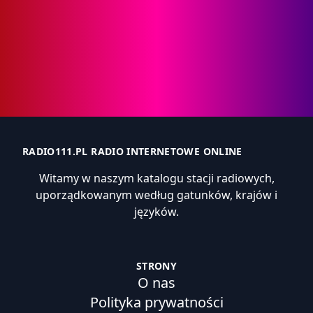
RADIO111.PL RADIO INTERNETOWE ONLINE
Witamy w naszym katalogu stacji radiowych,
uporządkowanym według gatunków, krajów i
języków.
STRONY
O nas
Polityka prywatności