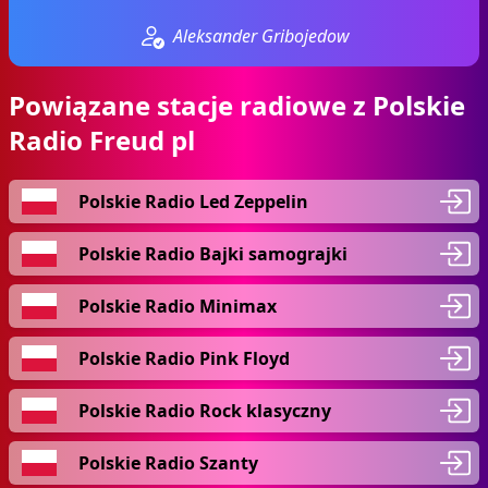
Aleksander Gribojedow
Powiązane stacje radiowe z Polskie
Radio Freud pl
Polskie Radio Led Zeppelin
Polskie Radio Bajki samograjki
Polskie Radio Minimax
Polskie Radio Pink Floyd
Polskie Radio Rock klasyczny
Polskie Radio Szanty