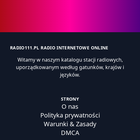
RADIO111.PL RADIO INTERNETOWE ONLINE
Witamy w naszym katalogu stacji radiowych,
uporządkowanym według gatunków, krajów i
języków.
STRONY
O nas
Polityka prywatności
Warunki & Zasady
DMCA