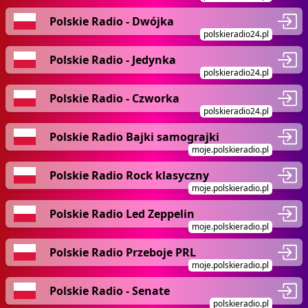
Polskie Radio - Dwójka
polskieradio24.pl
Polskie Radio - Jedynka
polskieradio24.pl
Polskie Radio - Czworka
polskieradio24.pl
Polskie Radio Bajki samograjki
moje.polskieradio.pl
Polskie Radio Rock klasyczny
moje.polskieradio.pl
Polskie Radio Led Zeppelin
moje.polskieradio.pl
Polskie Radio Przeboje PRL
moje.polskieradio.pl
Polskie Radio - Senate
polskieradio.pl