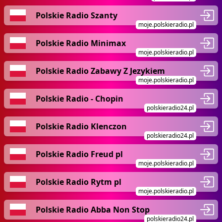
Polskie Radio Szanty
moje.polskieradio.pl
Polskie Radio Minimax
moje.polskieradio.pl
Polskie Radio Zabawy Z Jezykiem
moje.polskieradio.pl
Polskie Radio - Chopin
polskieradio24.pl
Polskie Radio Klenczon
polskieradio24.pl
Polskie Radio Freud pl
moje.polskieradio.pl
Polskie Radio Rytm pl
moje.polskieradio.pl
Polskie Radio Abba Non Stop
polskieradio24.pl