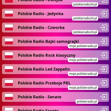
polskieradio24.pl
Polskie Radio - Jedynka
polskieradio24.pl
Polskie Radio - Czworka
polskieradio24.pl
Polskie Radio Bajki samograjki
moje.polskieradio.pl
Polskie Radio Rock klasyczny
moje.polskieradio.pl
Polskie Radio Led Zeppelin
moje.polskieradio.pl
Polskie Radio Przeboje PRL
moje.polskieradio.pl
Polskie Radio - Senate
polskieradio.pl
Polskie Radio Szanty