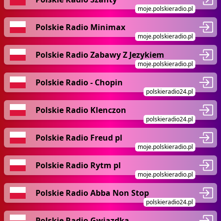
moje.polskieradio.pl
Polskie Radio Minimax
moje.polskieradio.pl
Polskie Radio Zabawy Z Jezykiem
moje.polskieradio.pl
Polskie Radio - Chopin
polskieradio24.pl
Polskie Radio Klenczon
polskieradio24.pl
Polskie Radio Freud pl
moje.polskieradio.pl
Polskie Radio Rytm pl
moje.polskieradio.pl
Polskie Radio Abba Non Stop
polskieradio24.pl
Polskie Radio Gwiazdka