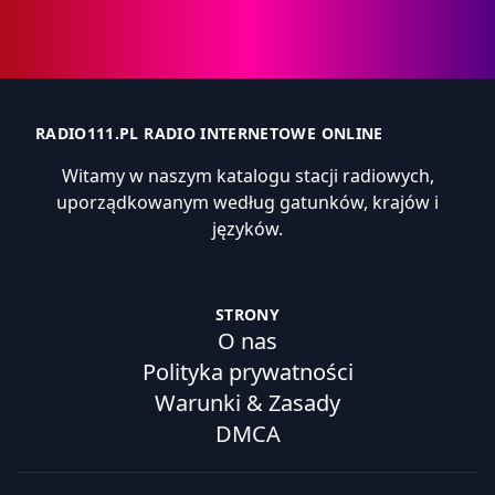
RADIO111.PL RADIO INTERNETOWE ONLINE
Witamy w naszym katalogu stacji radiowych,
uporządkowanym według gatunków, krajów i
języków.
STRONY
O nas
Polityka prywatności
Warunki & Zasady
DMCA