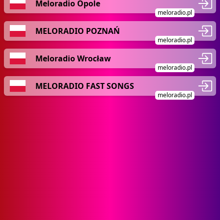
Meloradio Opole
meloradio.pl
MELORADIO POZNAŃ
meloradio.pl
Meloradio Wrocław
meloradio.pl
MELORADIO FAST SONGS
meloradio.pl