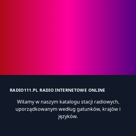
RADIO111.PL RADIO INTERNETOWE ONLINE
Witamy w naszym katalogu stacji radiowych,
uporządkowanym według gatunków, krajów i
języków.