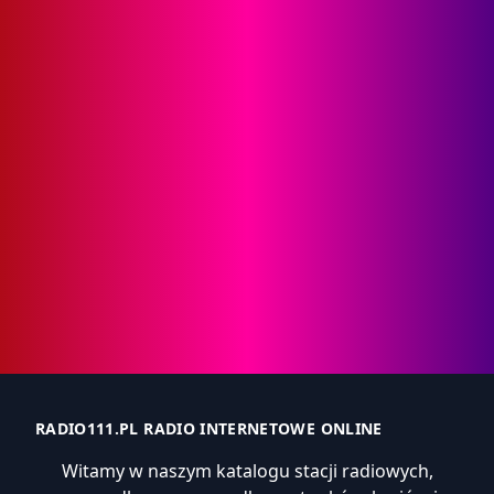
RADIO111.PL RADIO INTERNETOWE ONLINE
Witamy w naszym katalogu stacji radiowych,