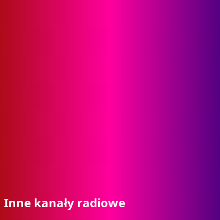
Inne kanały radiowe