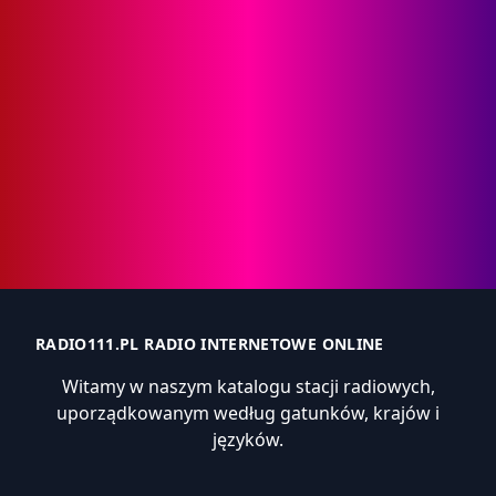
RADIO111.PL RADIO INTERNETOWE ONLINE
Witamy w naszym katalogu stacji radiowych,
uporządkowanym według gatunków, krajów i
języków.