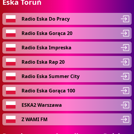
Eska Toruń
Radio Eska Do Pracy
Radio Eska Gorąca 20
Radio Eska Impreska
Radio Eska Rap 20
Radio Eska Summer City
Radio Eska Gorąca 100
ESKA2 Warszawa
Z WAMI FM