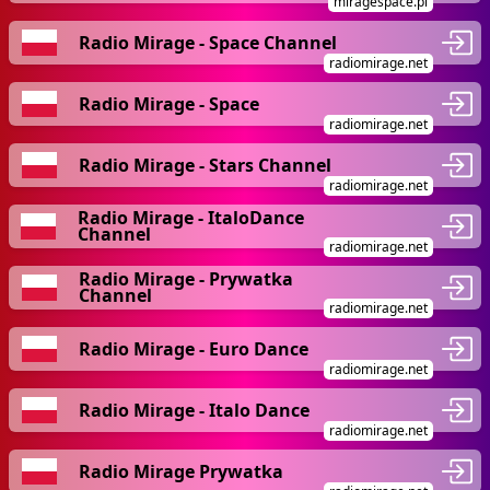
miragespace.pl
Radio Mirage - Space Channel
radiomirage.net
Radio Mirage - Space
radiomirage.net
Radio Mirage - Stars Channel
radiomirage.net
Radio Mirage - ItaloDance
Channel
radiomirage.net
Radio Mirage - Prywatka
Channel
radiomirage.net
Radio Mirage - Euro Dance
radiomirage.net
Radio Mirage - Italo Dance
radiomirage.net
Radio Mirage Prywatka