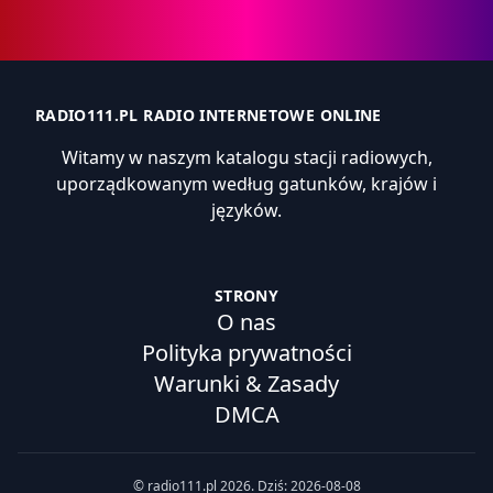
RADIO111.PL RADIO INTERNETOWE ONLINE
Witamy w naszym katalogu stacji radiowych,
uporządkowanym według gatunków, krajów i
języków.
STRONY
O nas
Polityka prywatności
Warunki & Zasady
DMCA
© radio111.pl 2026. Dziś: 2026-08-08