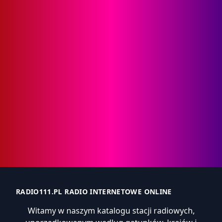
RADIO111.PL RADIO INTERNETOWE ONLINE
Witamy w naszym katalogu stacji radiowych,