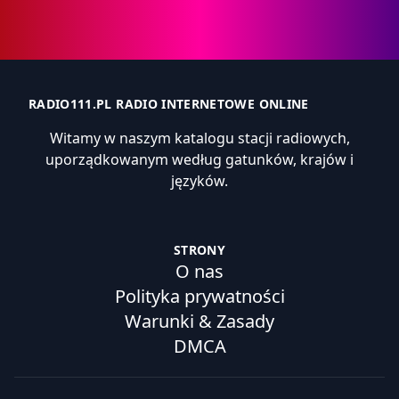
RADIO111.PL RADIO INTERNETOWE ONLINE
Witamy w naszym katalogu stacji radiowych,
uporządkowanym według gatunków, krajów i
języków.
STRONY
O nas
Polityka prywatności
Warunki & Zasady
DMCA