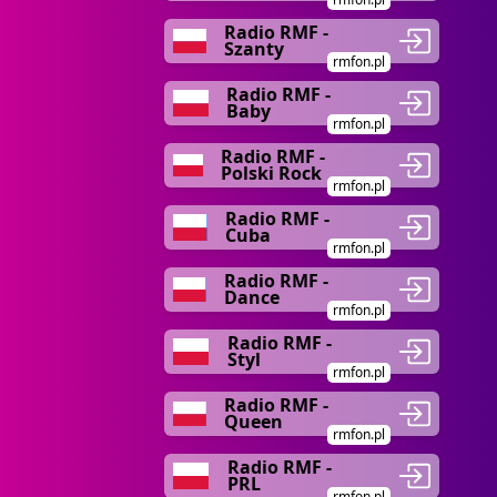
Radio RMF -
Szanty
rmfon.pl
Radio RMF -
Baby
rmfon.pl
Radio RMF -
Polski Rock
rmfon.pl
Radio RMF -
Cuba
rmfon.pl
Radio RMF -
Dance
rmfon.pl
Radio RMF -
Styl
rmfon.pl
Radio RMF -
Queen
rmfon.pl
Radio RMF -
PRL
rmfon.pl