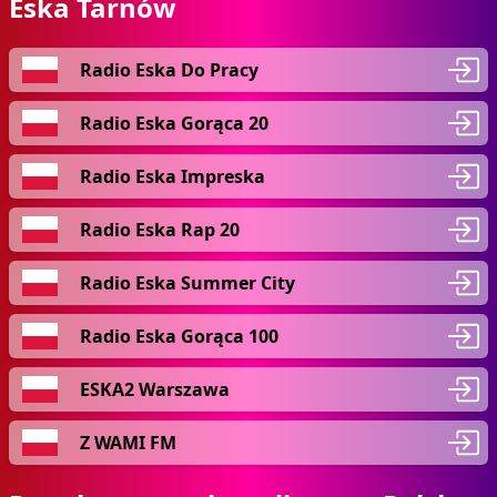
Eska Tarnów
Radio Eska Do Pracy
Radio Eska Gorąca 20
Radio Eska Impreska
Radio Eska Rap 20
Radio Eska Summer City
Radio Eska Gorąca 100
ESKA2 Warszawa
Z WAMI FM