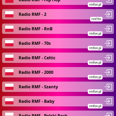
rmfon.pl
Radio RMF - 2
rmf.fm
Radio RMF - RnB
rmfon.pl
Radio RMF - 70s
rmfon.pl
Radio RMF - Celtic
rmfon.pl
Radio RMF - 2000
rmfon.pl
Radio RMF - Szanty
rmfon.pl
Radio RMF - Baby
rmfon.pl
Radio RMF - Polski Rock