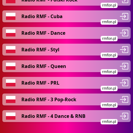
rmfon.pl
Radio RMF - Cuba
rmfon.pl
Radio RMF - Dance
rmfon.pl
Radio RMF - Styl
rmfon.pl
Radio RMF - Queen
rmfon.pl
Radio RMF - PRL
rmfon.pl
Radio RMF - 3 Pop-Rock
rmfon.pl
Radio RMF - 4 Dance & RNB
rmfon.pl