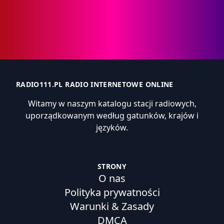
RADIO111.PL RADIO INTERNETOWE ONLINE
Witamy w naszym katalogu stacji radiowych,
uporządkowanym według gatunków, krajów i
języków.
STRONY
O nas
Polityka prywatności
Warunki & Zasady
DMCA