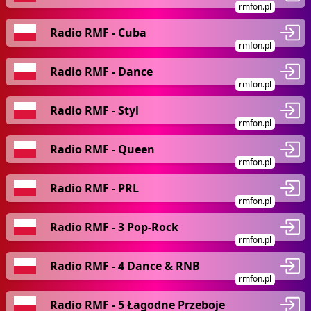
rmfon.pl
Radio RMF - Cuba
rmfon.pl
Radio RMF - Dance
rmfon.pl
Radio RMF - Styl
rmfon.pl
Radio RMF - Queen
rmfon.pl
Radio RMF - PRL
rmfon.pl
Radio RMF - 3 Pop-Rock
rmfon.pl
Radio RMF - 4 Dance & RNB
rmfon.pl
Radio RMF - 5 Łagodne Przeboje