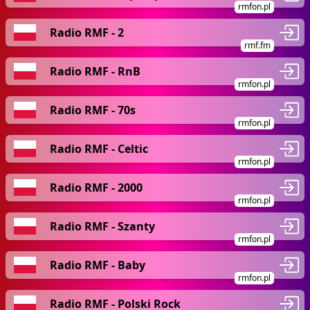
rmfon.pl
Radio RMF - 2
rmf.fm
Radio RMF - RnB
rmfon.pl
Radio RMF - 70s
rmfon.pl
Radio RMF - Celtic
rmfon.pl
Radio RMF - 2000
rmfon.pl
Radio RMF - Szanty
rmfon.pl
Radio RMF - Baby
rmfon.pl
Radio RMF - Polski Rock