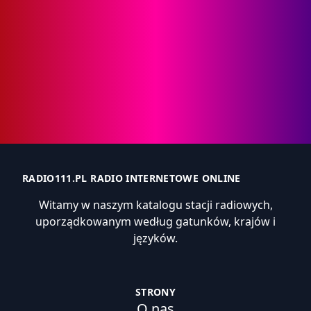
RADIO111.PL RADIO INTERNETOWE ONLINE
Witamy w naszym katalogu stacji radiowych,
uporządkowanym według gatunków, krajów i
języków.
STRONY
O nas