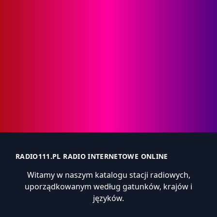
RADIO111.PL RADIO INTERNETOWE ONLINE
Witamy w naszym katalogu stacji radiowych,
uporządkowanym według gatunków, krajów i
języków.