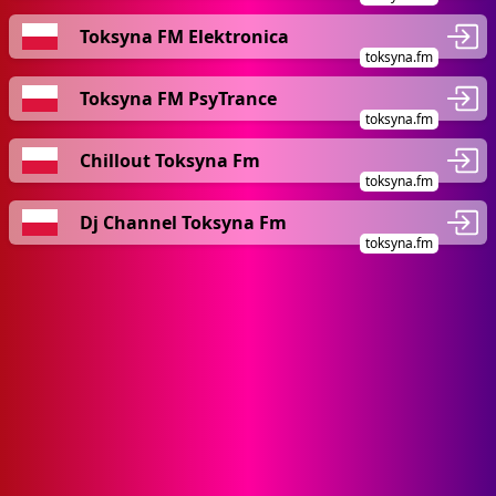
Toksyna FM Elektronica
toksyna.fm
Toksyna FM PsyTrance
toksyna.fm
Chillout Toksyna Fm
toksyna.fm
Dj Channel Toksyna Fm
toksyna.fm