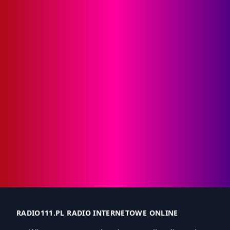
RADIO111.PL RADIO INTERNETOWE ONLINE