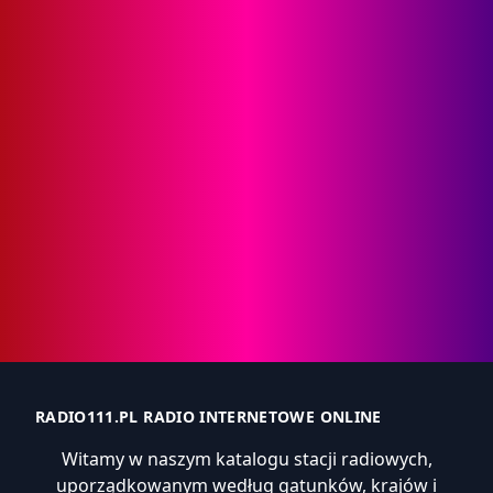
RADIO111.PL RADIO INTERNETOWE ONLINE
Witamy w naszym katalogu stacji radiowych,
uporządkowanym według gatunków, krajów i