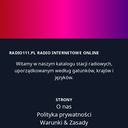
RADIO111.PL RADIO INTERNETOWE ONLINE
Witamy w naszym katalogu stacji radiowych,
uporządkowanym według gatunków, krajów i
języków.
STRONY
O nas
Polityka prywatności
Warunki & Zasady