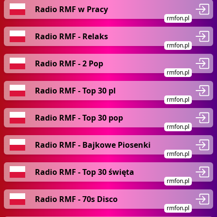
Radio RMF w Pracy
rmfon.pl
Radio RMF - Relaks
rmfon.pl
Radio RMF - 2 Pop
rmfon.pl
Radio RMF - Top 30 pl
rmfon.pl
Radio RMF - Top 30 pop
rmfon.pl
Radio RMF - Bajkowe Piosenki
rmfon.pl
Radio RMF - Top 30 święta
rmfon.pl
Radio RMF - 70s Disco
rmfon.pl